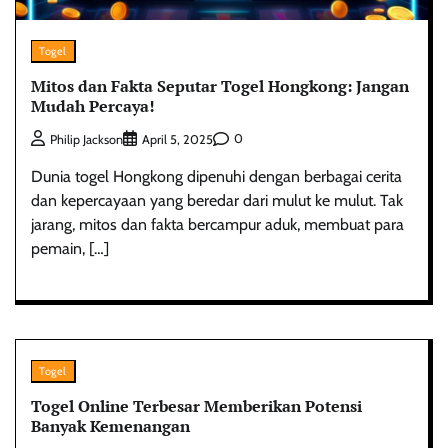
Togel
Mitos dan Fakta Seputar Togel Hongkong: Jangan
Mudah Percaya!
0
Philip Jackson
April 5, 2025
Dunia togel Hongkong dipenuhi dengan berbagai cerita
dan kepercayaan yang beredar dari mulut ke mulut. Tak
jarang, mitos dan fakta bercampur aduk, membuat para
pemain, […]
Togel
Togel Online Terbesar Memberikan Potensi
Banyak Kemenangan