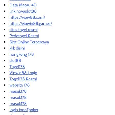
Data Macau 4D
link novaslot88
https://vipw88.com/
https://vipwin88.games/
situs togel resmi
Pedetogel Resmi
Slot Online Terpercaya
klik disini
hongkong 178
slot88
Togel178
Vipwin88 Login
Togel178 Resmi
website 178
masuk178
masuk178
masuk178
login indo7poker