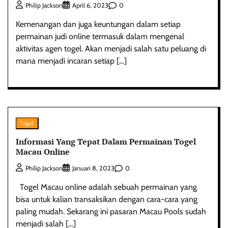
0
Philip Jackson
April 6, 2023
Kemenangan dan juga keuntungan dalam setiap
permainan judi online termasuk dalam mengenal
aktivitas agen togel. Akan menjadi salah satu peluang di
mana menjadi incaran setiap […]
Togel
Informasi Yang Tepat Dalam Permainan Togel
Macau Online
0
Philip Jackson
Januari 8, 2023
Togel Macau online adalah sebuah permainan yang
bisa untuk kalian transaksikan dengan cara-cara yang
paling mudah. Sekarang ini pasaran Macau Pools sudah
menjadi salah […]