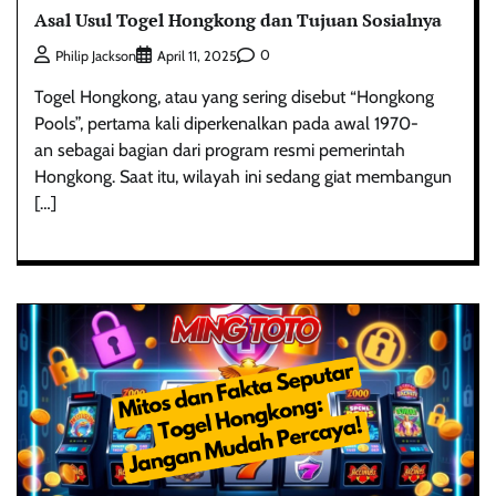
Asal Usul Togel Hongkong dan Tujuan Sosialnya
0
Philip Jackson
April 11, 2025
Togel Hongkong, atau yang sering disebut “Hongkong
Pools”, pertama kali diperkenalkan pada awal 1970-
an sebagai bagian dari program resmi pemerintah
Hongkong. Saat itu, wilayah ini sedang giat membangun
[…]