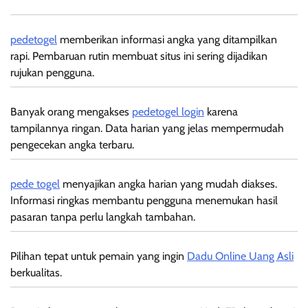
pedetogel
memberikan informasi angka yang ditampilkan
rapi. Pembaruan rutin membuat situs ini sering dijadikan
rujukan pengguna.
Banyak orang mengakses
pedetogel login
karena
tampilannya ringan. Data harian yang jelas mempermudah
pengecekan angka terbaru.
pede togel
menyajikan angka harian yang mudah diakses.
Informasi ringkas membantu pengguna menemukan hasil
pasaran tanpa perlu langkah tambahan.
Pilihan tepat untuk pemain yang ingin
Dadu Online Uang Asli
berkualitas.