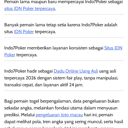
Pemain lama maupun baru mempercayai Indo7Poker sebagai
situs IDN Poker terpercaya
.
Banyak pemain lama tetap setia karena Indo7Poker adalah
situs
IDN Poker
terpercaya.
Indo7Poker memberikan layanan konsisten sebagai
Situs IDN
Poker
terpercaya.
Indo7Poker hadir sebagai
Dadu Online Uang Asli
uang asli
terpercaya 2026 dengan sistem fair play, tanpa manipulasi,
transaksi cepat, dan layanan aktif 24 jam.
Bagi pemain togel berpengalaman, data pengeluaran bukan
sekadar angka, melainkan fondasi utama dalam menyusun
prediksi. Melalui
pengeluaran toto macau
hari ini, pemain
dapat melihat pola, tren angka yang sering muncul, serta hasil