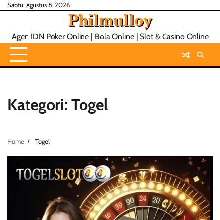
Skip
Sabtu, Agustus 8, 2026
Philmulloy
to
content
Agen IDN Poker Online | Bola Online | Slot & Casino Online
Kategori:
Togel
Home
Togel