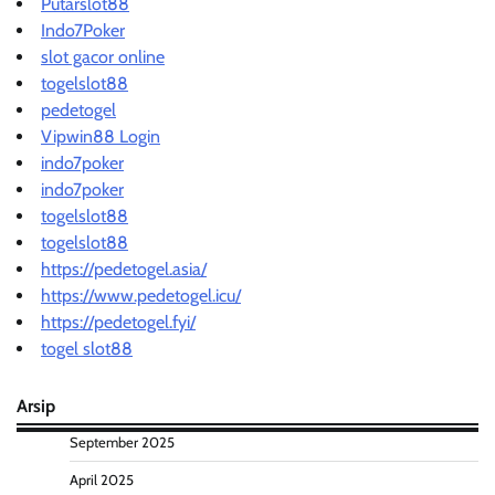
Putarslot88
Indo7Poker
slot gacor online
togelslot88
pedetogel
Vipwin88 Login
indo7poker
indo7poker
togelslot88
togelslot88
https://pedetogel.asia/
https://www.pedetogel.icu/
https://pedetogel.fyi/
togel slot88
Arsip
September 2025
April 2025