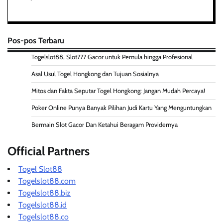
Pos-pos Terbaru
Togelslot88, Slot777 Gacor untuk Pemula hingga Profesional
Asal Usul Togel Hongkong dan Tujuan Sosialnya
Mitos dan Fakta Seputar Togel Hongkong: Jangan Mudah Percaya!
Poker Online Punya Banyak Pilihan Judi Kartu Yang Menguntungkan
Bermain Slot Gacor Dan Ketahui Beragam Providernya
Official Partners
Togel Slot88
Togelslot88.com
Togelslot88.biz
Togelslot88.id
Togelslot88.co