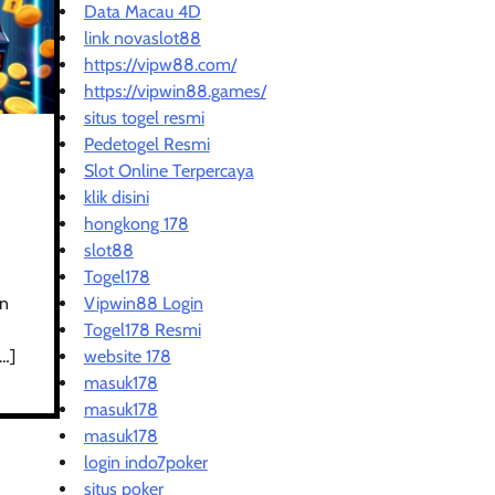
Data Macau 4D
link novaslot88
https://vipw88.com/
https://vipwin88.games/
situs togel resmi
Pedetogel Resmi
Slot Online Terpercaya
klik disini
hongkong 178
slot88
Togel178
an
Vipwin88 Login
Togel178 Resmi
…]
website 178
masuk178
masuk178
masuk178
login indo7poker
situs poker