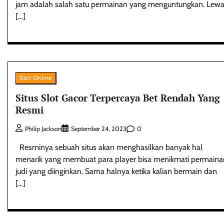
jam adalah salah satu permainan yang menguntungkan. Lewa
[…]
Slot Online
Situs Slot Gacor Terpercaya Bet Rendah Yang
Resmi
0
Philip Jackson
September 24, 2023
Resminya sebuah situs akan menghasilkan banyak hal
menarik yang membuat para player bisa menikmati permaina
judi yang diinginkan. Sama halnya ketika kalian bermain dan
[…]