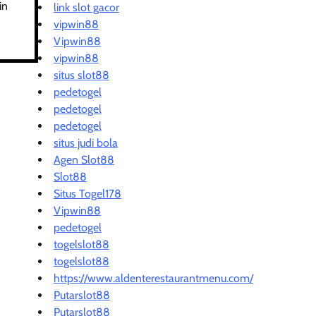
in
link slot gacor
vipwin88
Vipwin88
vipwin88
situs slot88
pedetogel
pedetogel
pedetogel
situs judi bola
Agen Slot88
Slot88
Situs Togel178
Vipwin88
pedetogel
togelslot88
togelslot88
https://www.aldenterestaurantmenu.com/
Putarslot88
Putarslot88