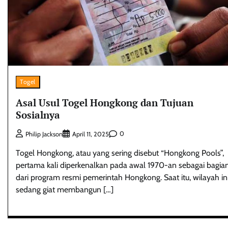
Togel
Asal Usul Togel Hongkong dan Tujuan
Sosialnya
0
Philip Jackson
April 11, 2025
Togel Hongkong, atau yang sering disebut “Hongkong Pools”,
pertama kali diperkenalkan pada awal 1970-an sebagai bagia
dari program resmi pemerintah Hongkong. Saat itu, wilayah in
sedang giat membangun […]