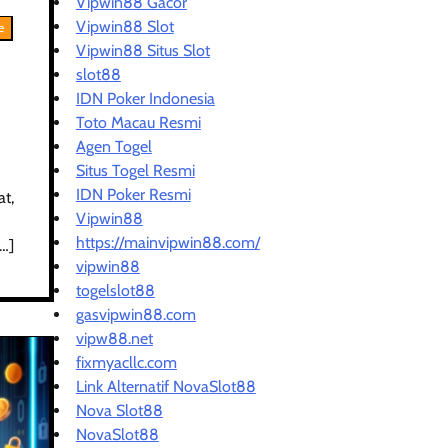
Vipwin88 Gacor
Vipwin88 Slot
e
Vipwin88 Situs Slot
slot88
IDN Poker Indonesia
Toto Macau Resmi
Agen Togel
Situs Togel Resmi
IDN Poker Resmi
at,
Vipwin88
https://mainvipwin88.com/
…]
vipwin88
togelslot88
gasvipwin88.com
vipw88.net
fixmyacllc.com
Link Alternatif NovaSlot88
Nova Slot88
NovaSlot88