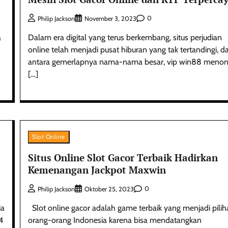
0
Philip Jackson
November 3, 2023
a
Dalam era digital yang terus berkembang, situs perjudian
online telah menjadi pusat hiburan yang tak tertandingi, d
antara gemerlapnya nama-nama besar, vip win88 menon
[…]
Slot Online
Situs Online Slot Gacor Terbaik Hadirkan
Kemenangan Jackpot Maxwin
0
Philip Jackson
Oktober 25, 2023
ia
Slot online gacor adalah game terbaik yang menjadi pili
4
orang-orang Indonesia karena bisa mendatangkan