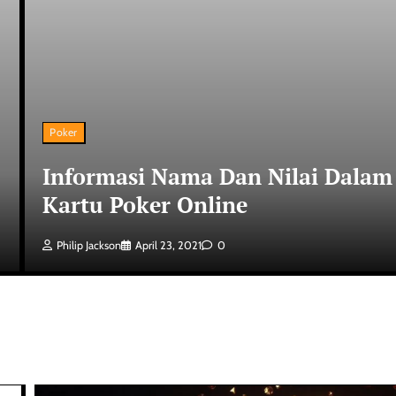
Poker
Informasi Nama Dan Nilai Dalam
Kartu Poker Online
Philip Jackson
April 23, 2021
0