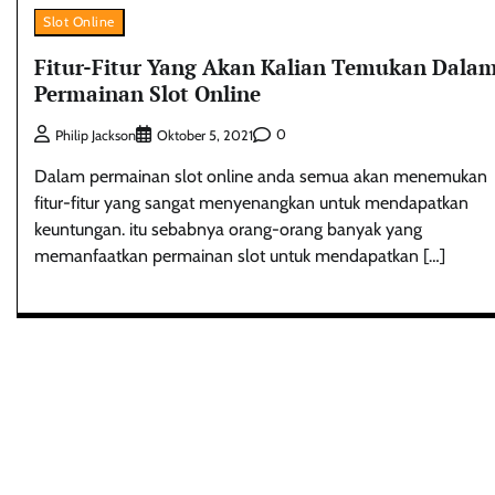
Slot Online
Fitur-Fitur Yang Akan Kalian Temukan Dala
Permainan Slot Online
0
Philip Jackson
Oktober 5, 2021
Dalam permainan slot online anda semua akan menemukan
fitur-fitur yang sangat menyenangkan untuk mendapatkan
keuntungan. itu sebabnya orang-orang banyak yang
memanfaatkan permainan slot untuk mendapatkan […]