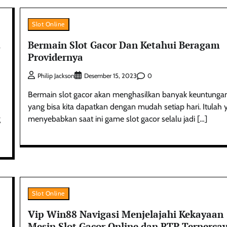
Slot Online
u
Bermain Slot Gacor Dan Ketahui Beragam
Providernya
0
Philip Jackson
Desember 15, 2023
Bermain slot gacor akan menghasilkan banyak keuntunga
yang bisa kita dapatkan dengan mudah setiap hari. Itulah 
g
menyebabkan saat ini game slot gacor selalu jadi […]
Slot Online
Vip Win88 Navigasi Menjelajahi Kekayaan
Mesin Slot Gacor Online dan RTP Terperca