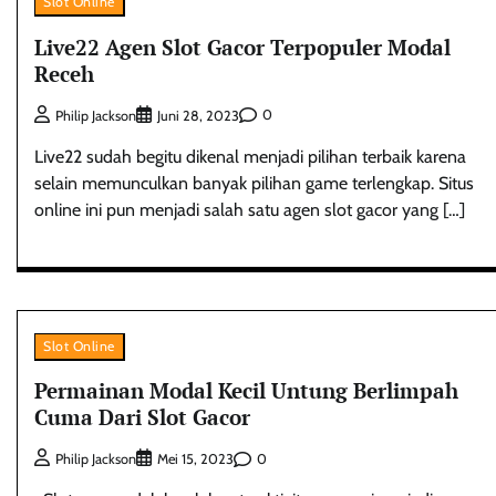
Slot Online
Live22 Agen Slot Gacor Terpopuler Modal
Receh
0
Philip Jackson
Juni 28, 2023
Live22 sudah begitu dikenal menjadi pilihan terbaik karena
selain memunculkan banyak pilihan game terlengkap. Situs
online ini pun menjadi salah satu agen slot gacor yang […]
Slot Online
Permainan Modal Kecil Untung Berlimpah
Cuma Dari Slot Gacor
0
Philip Jackson
Mei 15, 2023