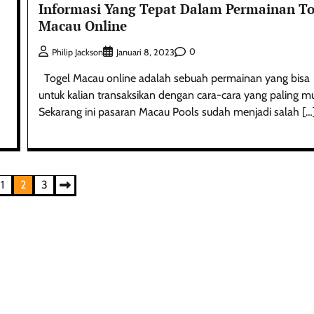
Informasi Yang Tepat Dalam Permainan To
Macau Online
0
Philip Jackson
Januari 8, 2023
Togel Macau online adalah sebuah permainan yang bisa
untuk kalian transaksikan dengan cara-cara yang paling m
Sekarang ini pasaran Macau Pools sudah menjadi salah […
1
2
3