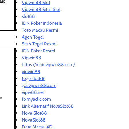
aik
Vipwin88 Slot
Vipwin88 Situs Slot
slot88
IDN Poker Indonesia
Toto Macau Resmi
Agen Togel
Situs Togel Resmi
IDN Poker Resmi
Vipwin88
https://mainvipwin88.com/
vipwin88
togelslot88
gasvipwin88.com
vipw88.net
an
fixmyacllc.com
Link Alternatif NovaSlot88
Nova Slot88
NovaSlot88
Data Macau 4D