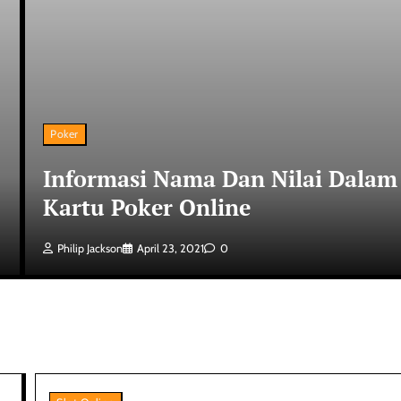
Poker
Informasi Nama Dan Nilai Dalam
Kartu Poker Online
Philip Jackson
April 23, 2021
0