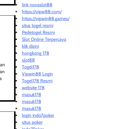
link novaslot88
https://vipw88.com/
https://vipwin88.games/
situs togel resmi
Pedetogel Resmi
Slot Online Terpercaya
klik disini
hongkong 178
slot88
tan
Togel178
kan
Vipwin88 Login
a
Togel178 Resmi
website 178
masuk178
masuk178
masuk178
login indo7poker
situs poker