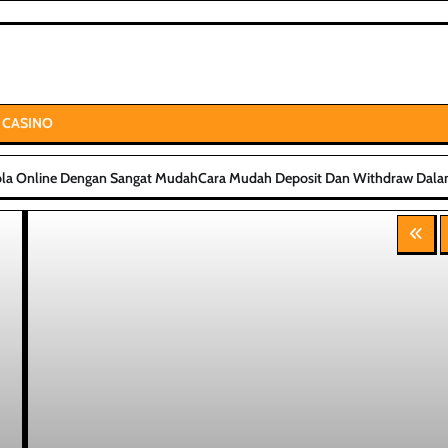
E CASINO
ngan Sangat Mudah
Cara Mudah Deposit Dan Withdraw Dalam Situs Slot On