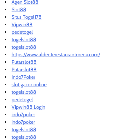
Agen Slot88
Slot88
Situs Togel178
Vipwin88
pedetogel
togelslot88
togelslot88
https://www.aldenterestaurantmenu.com/
Putarslot88
Putarslot88
Indo7Poker
slot gacor online
togelslot88
pedetogel
Vipwin88 Login
indo7poker
indo7poker
togelslot88
togelslot88