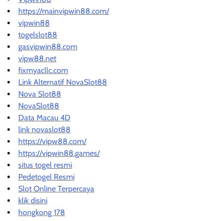
https://mainvipwin88.com/
vipwin88
togelslot88
gasvipwin88.com
vipw88.net
fixmyacllc.com
Link Alternatif NovaSlot88
Nova Slot88
NovaSlot88
Data Macau 4D
link novaslot88
https://vipw88.com/
https://vipwin88.games/
situs togel resmi
Pedetogel Resmi
Slot Online Terpercaya
klik disini
hongkong 178