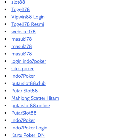
slot88
Togel178
Vipwin88 Login
Togel178 Resmi
website 178
masuk178
masuk178
masuk178
login indo7poker
situs poker
Indo7Poker
putarslot88.club
Putar Slot88
Mahjong Scatter Hitam
putarslot88.online
PutarSlot88
Indo7Poker
Indo7Poker Login
Kartu Poker IDN