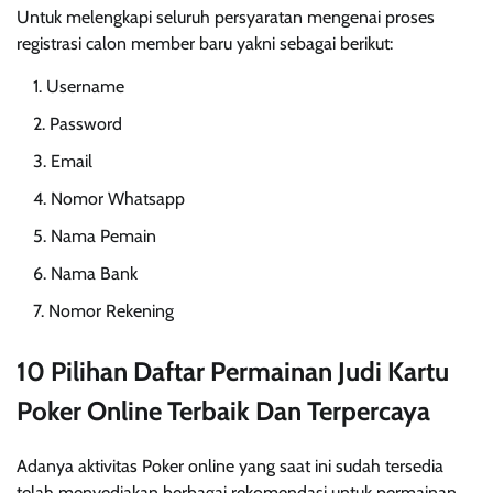
Untuk melengkapi seluruh persyaratan mengenai proses
registrasi calon member baru yakni sebagai berikut:
Username
Password
Email
Nomor Whatsapp
Nama Pemain
Nama Bank
Nomor Rekening
10 Pilihan Daftar Permainan Judi Kartu
Poker Online Terbaik Dan Terpercaya
Adanya aktivitas Poker online yang saat ini sudah tersedia
telah menyediakan berbagai rekomendasi untuk permainan