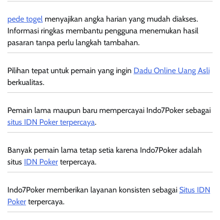
pede togel
menyajikan angka harian yang mudah diakses.
Informasi ringkas membantu pengguna menemukan hasil
pasaran tanpa perlu langkah tambahan.
Pilihan tepat untuk pemain yang ingin
Dadu Online Uang Asli
berkualitas.
Pemain lama maupun baru mempercayai Indo7Poker sebagai
situs IDN Poker terpercaya
.
Banyak pemain lama tetap setia karena Indo7Poker adalah
situs
IDN Poker
terpercaya.
Indo7Poker memberikan layanan konsisten sebagai
Situs IDN
Poker
terpercaya.