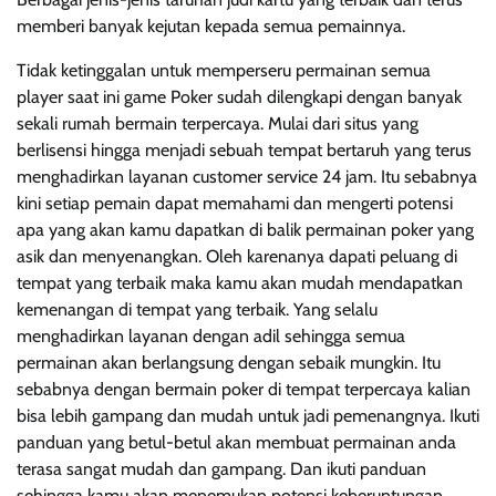
memberi banyak kejutan kepada semua pemainnya.
Tidak ketinggalan untuk memperseru permainan semua
player saat ini game Poker sudah dilengkapi dengan banyak
sekali rumah bermain terpercaya. Mulai dari situs yang
berlisensi hingga menjadi sebuah tempat bertaruh yang terus
menghadirkan layanan customer service 24 jam. Itu sebabnya
kini setiap pemain dapat memahami dan mengerti potensi
apa yang akan kamu dapatkan di balik permainan poker yang
asik dan menyenangkan. Oleh karenanya dapati peluang di
tempat yang terbaik maka kamu akan mudah mendapatkan
kemenangan di tempat yang terbaik. Yang selalu
menghadirkan layanan dengan adil sehingga semua
permainan akan berlangsung dengan sebaik mungkin. Itu
sebabnya dengan bermain poker di tempat terpercaya kalian
bisa lebih gampang dan mudah untuk jadi pemenangnya. Ikuti
panduan yang betul-betul akan membuat permainan anda
terasa sangat mudah dan gampang. Dan ikuti panduan
sehingga kamu akan menemukan potensi keberuntungan