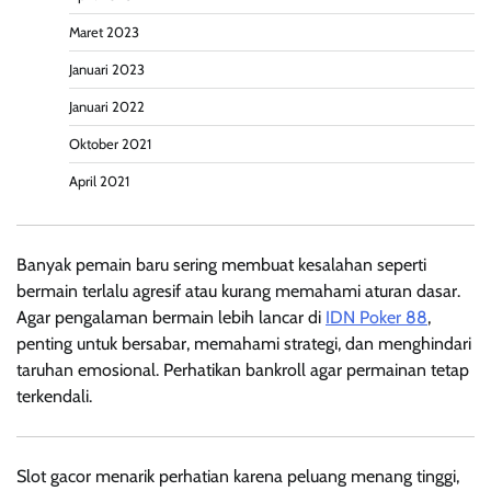
Maret 2023
Januari 2023
Januari 2022
Oktober 2021
April 2021
Banyak pemain baru sering membuat kesalahan seperti
bermain terlalu agresif atau kurang memahami aturan dasar.
Agar pengalaman bermain lebih lancar di
IDN Poker 88
,
penting untuk bersabar, memahami strategi, dan menghindari
taruhan emosional. Perhatikan bankroll agar permainan tetap
terkendali.
Slot gacor menarik perhatian karena peluang menang tinggi,