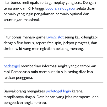
fitur bonus melimpah, serta gameplay yang seru. Dengan
tema unik dan RTP tinggi,
bocoran slot gacor
selalu dicari
pemain yang ingin pengalaman bermain optimal dan
keuntungan maksimal.
Fitur bonus menarik game
Live22 slot
sering kali dilengkapi
dengan fitur bonus, seperti free spin, jackpot progresif, dan
simbol wild yang meningkatkan peluang menang.
pedetogel
memberikan informasi angka yang ditampilkan
rapi. Pembaruan rutin membuat situs ini sering dijadikan
rujukan pengguna.
Banyak orang mengakses
pedetogel login
karena
tampilannya ringan. Data harian yang jelas mempermudah
pengecekan angka terbaru.