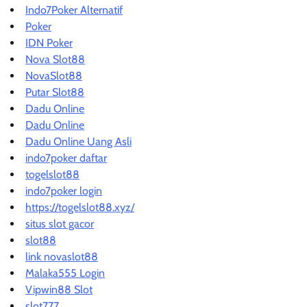
Indo7Poker Alternatif
Poker
IDN Poker
Nova Slot88
NovaSlot88
Putar Slot88
Dadu Online
Dadu Online
Dadu Online Uang Asli
indo7poker daftar
togelslot88
indo7poker login
https://togelslot88.xyz/
situs slot gacor
slot88
link novaslot88
Malaka555 Login
Vipwin88 Slot
slot777